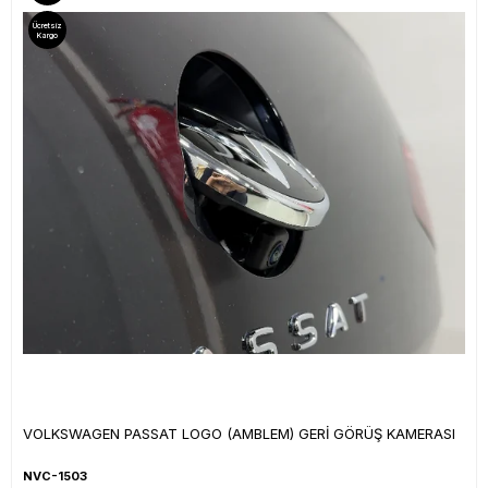
Ücretsiz
Kargo
VOLKSWAGEN PASSAT LOGO (AMBLEM) GERİ GÖRÜŞ KAMERASI
NVC-1503