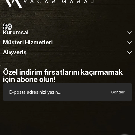
Kurumsal
Müşteri Hizmetleri
Alışveriş
Özel indirim fırsatlarını kaçırmamak
için abone olun!
Gönder