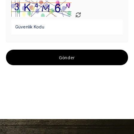
Güvenlik Kodu
Gönder