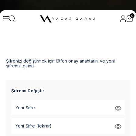
0
Şifrenizi değiştirmek için lütfen onay anahtarını ve yeni
şifrenizi giriniz.
Şifremi Değiştir
Yeni Şifre
Yeni Şifre (tekrar)