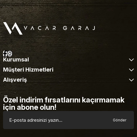
Kurumsal
Müşteri Hizmetleri
Alışveriş
Özel indirim fırsatlarını kaçırmamak
için abone olun!
Gönder