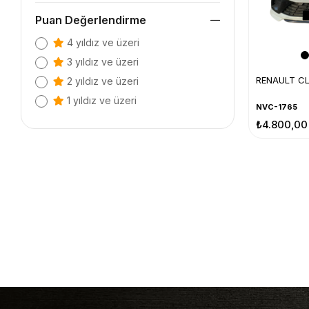
Puan Değerlendirme
4 yıldız ve üzeri
3 yıldız ve üzeri
RENAULT CL
2 yıldız ve üzeri
1 yıldız ve üzeri
NVC-1765
₺4.800,00