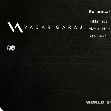
Kurumsal
Hakkımızda
Hizmetlerimiz
Bize Ulaşın