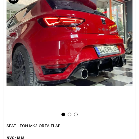
SEAT LEON MK3 ORTA FLAP
NVC-1818