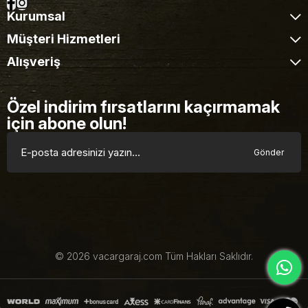
Kurumsal
Müşteri Hizmetleri
Alışveriş
Özel indirim fırsatlarını kaçırmamak
için abone olun!
Gönder
© 2026 vacargaraj.com Tüm Hakları Saklıdır.