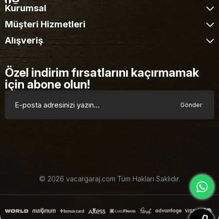
Kurumsal
Müşteri Hizmetleri
Alışveriş
Özel indirim fırsatlarını kaçırmamak
için abone olun!
Gönder
© 2026 vacargaraj.com Tüm Hakları Saklıdır.