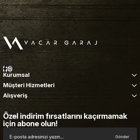
Kurumsal
Müşteri Hizmetleri
Alışveriş
Özel indirim fırsatlarını kaçırmamak
için abone olun!
Gönder