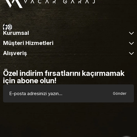
Kurumsal
Müşteri Hizmetleri
Alışveriş
Özel indirim fırsatlarını kaçırmamak
için abone olun!
Gönder