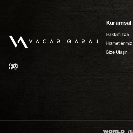
Kurumsal
Hakkımızda
Hizmetlerimiz
Bize Ulaşın