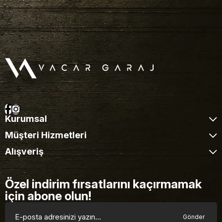
Kurumsal
Müşteri Hizmetleri
Alışveriş
Özel indirim fırsatlarını kaçırmamak
için abone olun!
Gönder