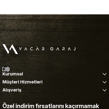
Kurumsal
Müşteri Hizmetleri
Alışveriş
Özel indirim fırsatlarını kaçırmamak