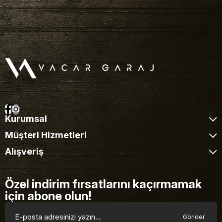
Kurumsal
Müşteri Hizmetleri
Alışveriş
Özel indirim fırsatlarını kaçırmamak
için abone olun!
Gönder