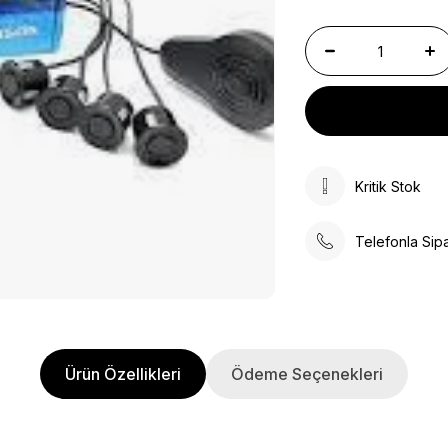
Kritik Stok
Telefonla Sipa
Ürün Özellikleri
Ödeme Seçenekleri