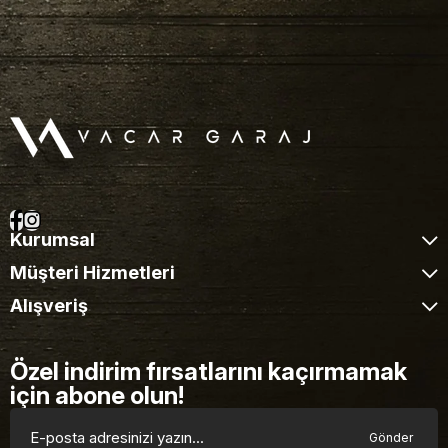
Kurumsal
Müşteri Hizmetleri
Alışveriş
Özel indirim fırsatlarını kaçırmamak
için abone olun!
Gönder