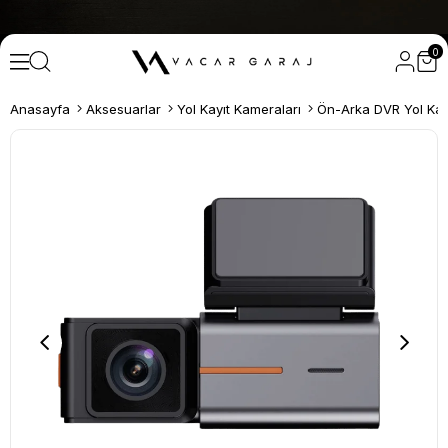
0
Anasayfa
Aksesuarlar
Yol Kayıt Kameraları
Ön-Arka DVR Yol Kay