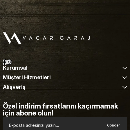
Kurumsal
Müşteri Hizmetleri
Alışveriş
Özel indirim fırsatlarını kaçırmamak
için abone olun!
Gönder