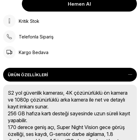
Kritik Stok
Telefonla Sipariş
Kargo Bedava
ÜRÜN ÖZELLIKLERI
S2 yol güvenlik kamerası, 4K çözünürlüklü ön kamera
ve 1080p çözünürlüklü arka kamera ile net ve detaylı
kayıt imkanı sunar.
256 GB hafıza kartı desteği sayesinde uzun süreli kayıt
yapabilir.
170 derece geniş açı, Super Night Vision gece görüş
özelliği, ses kaydı, G-sensör darbe algılama, 1.8