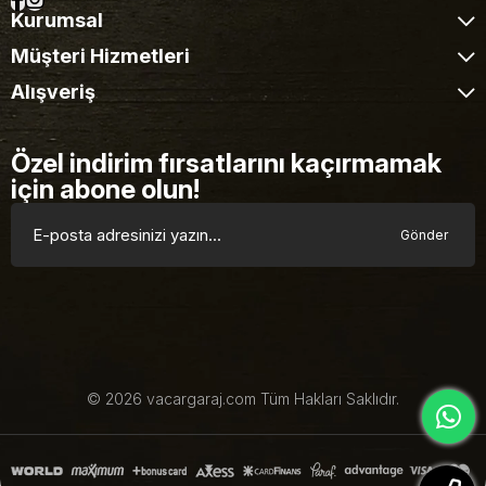
Kurumsal
Müşteri Hizmetleri
Alışveriş
Özel indirim fırsatlarını kaçırmamak
için abone olun!
Gönder
© 2026 vacargaraj.com Tüm Hakları Saklıdır.