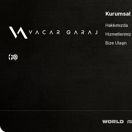
Kurumsal
Hakkımızda
Hizmetlerimiz
Bize Ulaşın