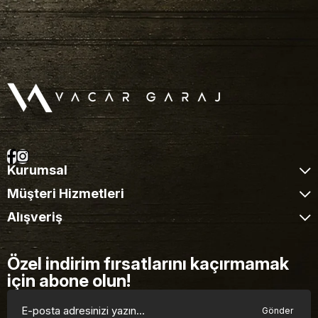
Kurumsal
Müşteri Hizmetleri
Alışveriş
Özel indirim fırsatlarını kaçırmamak
için abone olun!
Gönder