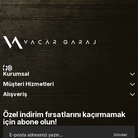
Kurumsal
Müşteri Hizmetleri
Alışveriş
Özel indirim fırsatlarını kaçırmamak
için abone olun!
Gönder