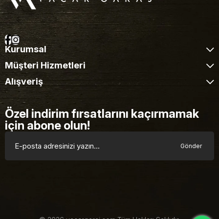
Kurumsal
Müşteri Hizmetleri
Alışveriş
Özel indirim fırsatlarını kaçırmamak
için abone olun!
Gönder