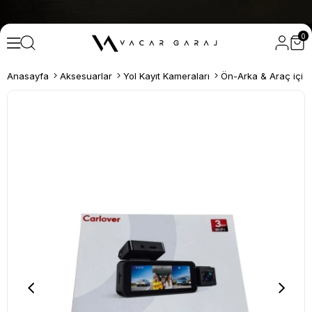
0
Anasayfa
Aksesuarlar
Yol Kayıt Kameraları