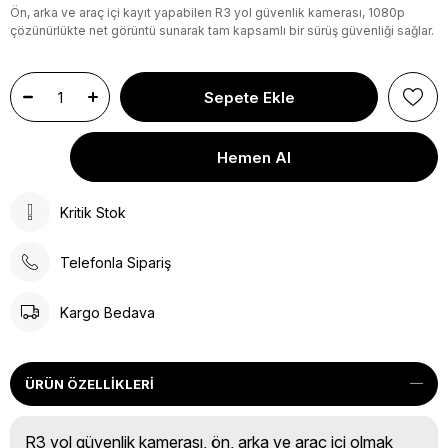
Ön, arka ve araç içi kayıt yapabilen R3 yol güvenlik kamerası, 1080p
çözünürlükte net görüntü sunarak tam kapsamlı bir sürüş güvenliği sağlar.
Kritik Stok
Telefonla Sipariş
Kargo Bedava
ÜRÜN ÖZELLIKLERI
R3 yol güvenlik kamerası, ön, arka ve araç içi olmak