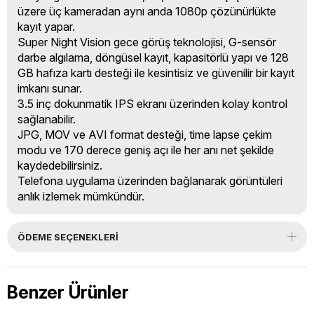
üzere üç kameradan aynı anda 1080p çözünürlükte
kayıt yapar.
Super Night Vision gece görüş teknolojisi, G-sensör
darbe algılama, döngüsel kayıt, kapasitörlü yapı ve 128
GB hafıza kartı desteği ile kesintisiz ve güvenilir bir kayıt
imkanı sunar.
3.5 inç dokunmatik IPS ekranı üzerinden kolay kontrol
sağlanabilir.
JPG, MOV ve AVI format desteği, time lapse çekim
modu ve 170 derece geniş açı ile her anı net şekilde
kaydedebilirsiniz.
Telefona uygulama üzerinden bağlanarak görüntüleri
anlık izlemek mümkündür.
ÖDEME SEÇENEKLERI
Benzer Ürünler