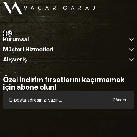
Kurumsal
Müşteri Hizmetleri
Alışveriş
Özel indirim fırsatlarını kaçırmamak
için abone olun!
Gönder