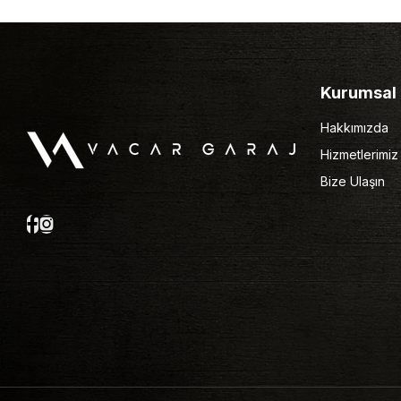
Kurumsal
Hakkımızda
Hizmetlerimiz
Bize Ulaşın