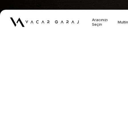
Aracınızı
Multi
Seçin