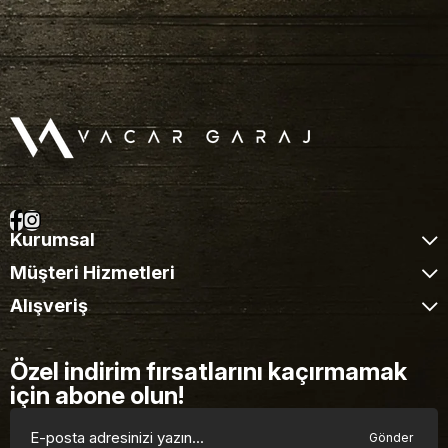
Kurumsal
Müşteri Hizmetleri
Alışveriş
Özel indirim fırsatlarını kaçırmamak
için abone olun!
Gönder