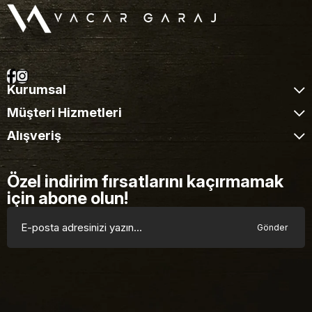
Kurumsal
Müşteri Hizmetleri
Alışveriş
Özel indirim fırsatlarını kaçırmamak
için abone olun!
Gönder