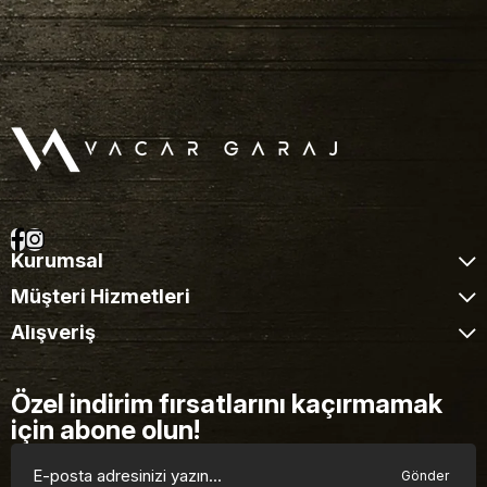
Kurumsal
Müşteri Hizmetleri
Alışveriş
Özel indirim fırsatlarını kaçırmamak
için abone olun!
Gönder