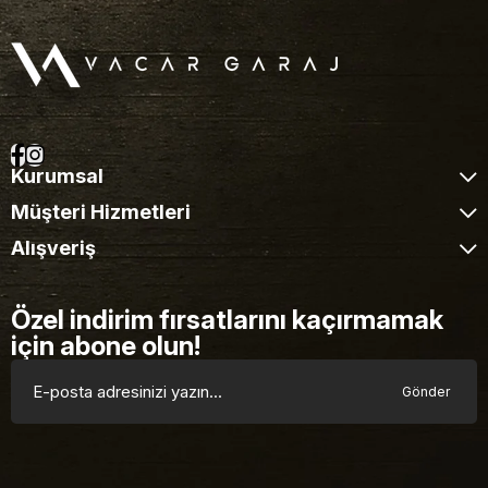
Kurumsal
Müşteri Hizmetleri
Alışveriş
Özel indirim fırsatlarını kaçırmamak
için abone olun!
Gönder