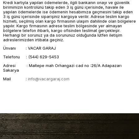
Kredi kartıyla yapılan ödemelerde, ilgili bankanın onayı ve güvenlik
birimimizin kontrolünü takip eden 3 iş günü içerisinde, havale ile
yapılan ödemelerde ise ödemenin hesabımıza geçmesini takip eden
3 iş günü içerisinde siparişiniz kargoya verilir. Adrese teslim kargo
hizmeti, seçilmiş olan kargo firmasının ulaşım dahilinde olan bölgelere
yapılır. Kargo firmasının adrese teslim bölgesinde yer almayan
bölgelere telefon ihbarlı, kargo ofisinden teslimat gerçekleşir.
Herhangi bir sorunuz ya da sorununuz olduğunda lütfen iletişim
adreslerimizden irtibata geçiniz.
Ünvanı : VACAR GARAJ
Telefonu : (544) 629-5453
Adresi : Maltepe mah Orhangazi cad no :26/A Adapazarı
Sakarya
Mail :
info@vacargaraj.com