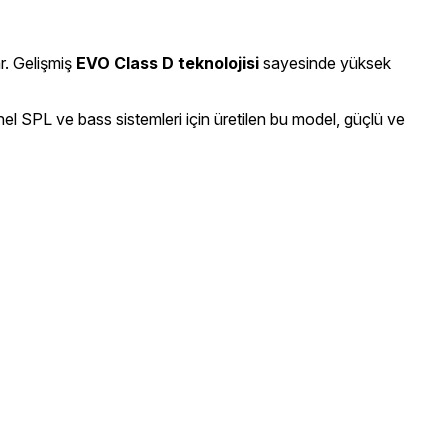
r. Gelişmiş
EVO Class D teknolojisi
sayesinde yüksek
el SPL ve bass sistemleri için üretilen bu model, güçlü ve