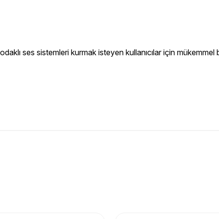
aklı ses sistemleri kurmak isteyen kullanıcılar için mükemmel 