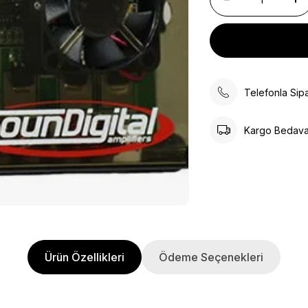
Telefonla Sipa
Kargo Bedav
Ürün Özellikleri
Ödeme Seçenekleri