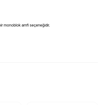
bir monoblok amfi seçeneğidir.