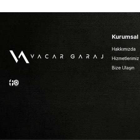
Kurumsal
Hakkımızda
Hizmetlerimiz
Bize Ulaşın