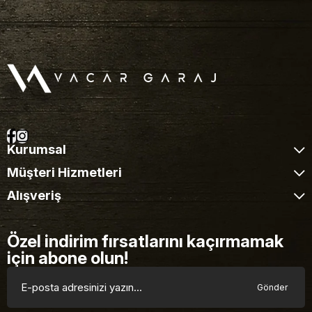
Kurumsal
Müşteri Hizmetleri
Alışveriş
Özel indirim fırsatlarını kaçırmamak
için abone olun!
Gönder