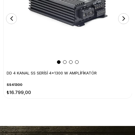
DD 4 KANAL SS SERİSİ 4x1300 W AMPLİFİKATÖR
SS41300
₺16.799,00