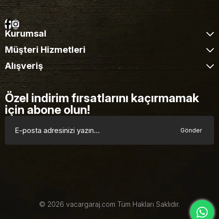
Kurumsal
Müşteri Hizmetleri
Alışveriş
Özel indirim fırsatlarını kaçırmamak
için abone olun!
Gönder
© 2026 vacargaraj.com Tüm Hakları Saklıdır.