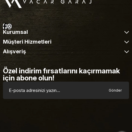
Kurumsal
Müşteri Hizmetleri
Alışveriş
Özel indirim fırsatlarını kaçırmamak
için abone olun!
Gönder