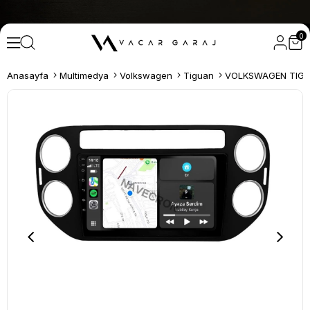
0
Anasayfa
Multimedya
Volkswagen
Tiguan