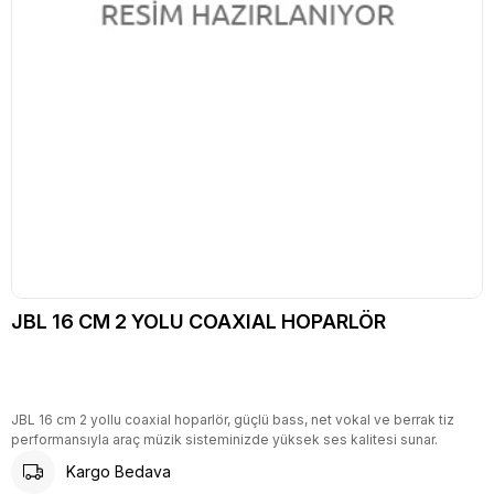
JBL 16 CM 2 YOLU COAXIAL HOPARLÖR
JBL 16 cm 2 yollu coaxial hoparlör, güçlü bass, net vokal ve berrak tiz
performansıyla araç müzik sisteminizde yüksek ses kalitesi sunar.
Kargo Bedava