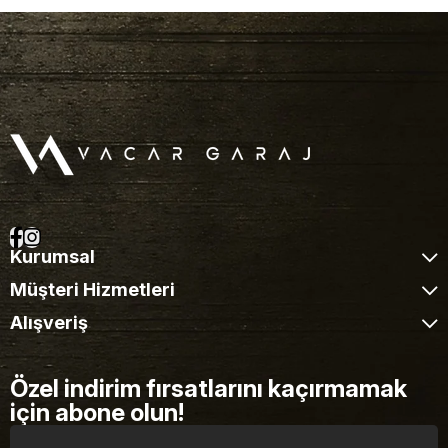
Kurumsal
Müşteri Hizmetleri
Alışveriş
Özel indirim fırsatlarını kaçırmamak
için abone olun!